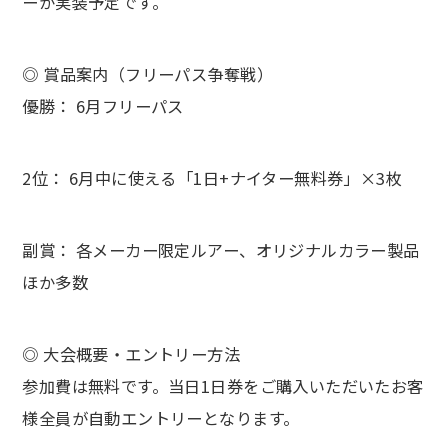
ーが実装予定です。
◎ 賞品案内（フリーパス争奪戦）
優勝： 6月フリーパス
2位： 6月中に使える「1日+ナイター無料券」×3枚
副賞： 各メーカー限定ルアー、オリジナルカラー製品
ほか多数
◎ 大会概要・エントリー方法
参加費は無料です。当日1日券をご購入いただいたお客
様全員が自動エントリーとなります。