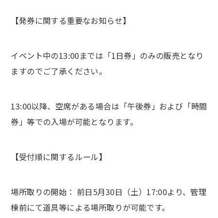
【発券に関する重要なお知らせ】
イベント中の13:00までは「1日券」のみの販売となり
ますのでご了承ください。
13:00以降、空席がある場合は「午後券」および「時間
券」等での入場が可能となります。
【受付順に関するルール】
場所取りの開始： 前日5月30日（土）17:00より、管理
棟前にて道具等による場所取りが可能です。