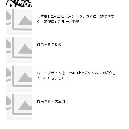
【重要】2月23日（月）より、さらに「釣りやす
く・お得に」新ルール始動！
釣果写真まとめ
ハートデザイン様にYouTubeチャンネルで紹介し
ていただきました！
釣果写真・大公開！