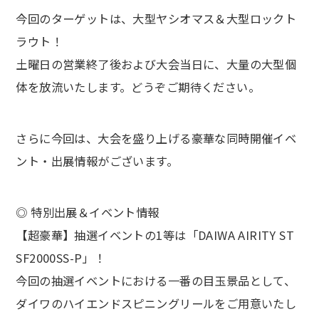
今回のターゲットは、大型ヤシオマス＆大型ロックト
ラウト！
土曜日の営業終了後および大会当日に、大量の大型個
体を放流いたします。どうぞご期待ください。
さらに今回は、大会を盛り上げる豪華な同時開催イベ
ント・出展情報がございます。
◎ 特別出展＆イベント情報
【超豪華】抽選イベントの1等は「DAIWA AIRITY ST
SF2000SS-P」！
今回の抽選イベントにおける一番の目玉景品として、
ダイワのハイエンドスピニングリールをご用意いたし