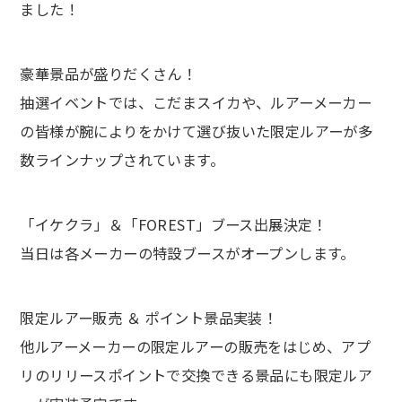
ました！
豪華景品が盛りだくさん！
抽選イベントでは、こだまスイカや、ルアーメーカー
の皆様が腕によりをかけて選び抜いた限定ルアーが多
数ラインナップされています。
「イケクラ」＆「FOREST」ブース出展決定！
当日は各メーカーの特設ブースがオープンします。
限定ルアー販売 ＆ ポイント景品実装！
他ルアーメーカーの限定ルアーの販売をはじめ、アプ
リのリリースポイントで交換できる景品にも限定ルア