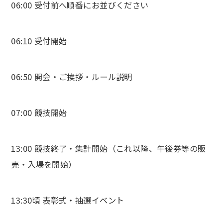
06:00 受付前へ順番にお並びください
06:10 受付開始
06:50 開会・ご挨拶・ルール説明
07:00 競技開始
13:00 競技終了・集計開始（これ以降、午後券等の販
売・入場を開始）
13:30頃 表彰式・抽選イベント