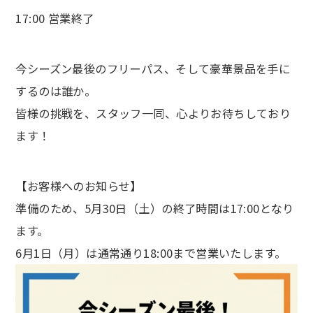
17:00 営業終了
今シーズン最後のフリーパス、そして豪華景品を手に
するのは誰か。
皆様の挑戦を、スタッフ一同、心よりお待ちしており
ます！
【お客様へのお知らせ】
準備のため、5月30日（土）の終了時間は17:00となり
ます。
6月1日（月）は通常通り18:00まで営業いたします。