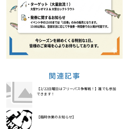
関連記事
【2/22日曜日はフリーパス争奪戦！】誰でも参加
できます！
【臨時休業のお知らせ】