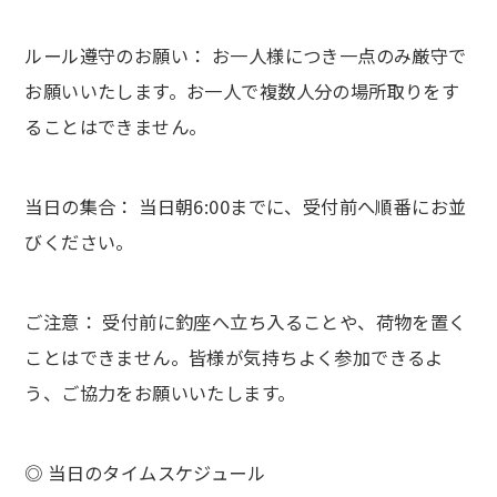
ルール遵守のお願い： お一人様につき一点のみ厳守で
お願いいたします。お一人で複数人分の場所取りをす
ることはできません。
当日の集合： 当日朝6:00までに、受付前へ順番にお並
びください。
ご注意： 受付前に釣座へ立ち入ることや、荷物を置く
ことはできません。皆様が気持ちよく参加できるよ
う、ご協力をお願いいたします。
◎ 当日のタイムスケジュール