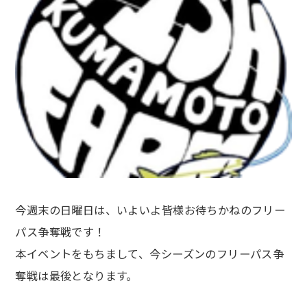
今週末の日曜日は、いよいよ皆様お待ちかねのフリー
パス争奪戦です！
本イベントをもちまして、今シーズンのフリーパス争
奪戦は最後となります。