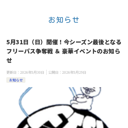
お知らせ
5月31日（日）開催！今シーズン最後となる
フリーパス争奪戦 ＆ 豪華イベントのお知ら
せ
更新日：
2026年5月30日
公開日：
2026年5月29日
お知らせ